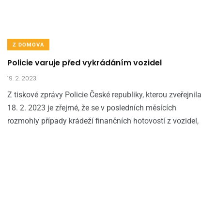
Z DOMOVA
Policie varuje před vykrádáním vozidel
19. 2. 2023
Z tiskové zprávy Policie České republiky, kterou zveřejnila
18. 2. 2023 je zřejmé, že se v posledních měsících
rozmohly případy krádeží finančních hotovostí z vozidel,