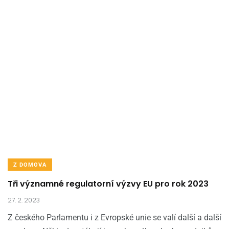
Z DOMOVA
Tři významné regulatorní výzvy EU pro rok 2023
27. 2. 2023
Z českého Parlamentu i z Evropské unie se valí další a další