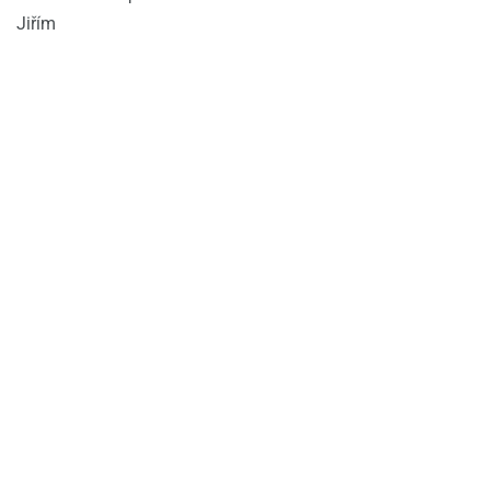
Jiřím