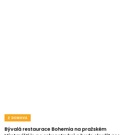
Z DOMOVA
Bývalá restaurace Bohemia na pražském