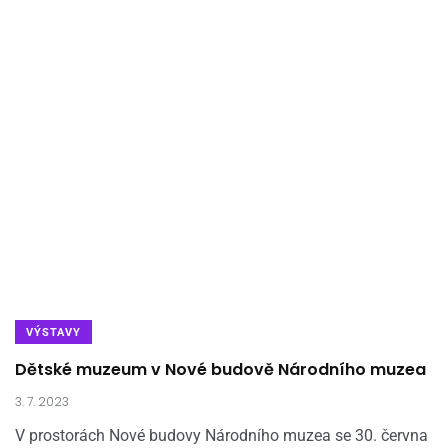
VÝSTAVY
Dětské muzeum v Nové budově Národního muzea
3. 7. 2023
V prostorách Nové budovy Národního muzea se 30. června