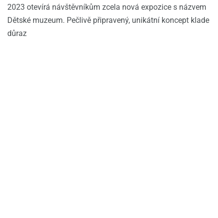
2023 otevírá návštěvníkům zcela nová expozice s názvem
Dětské muzeum. Pečlivě připravený, unikátní koncept klade
důraz