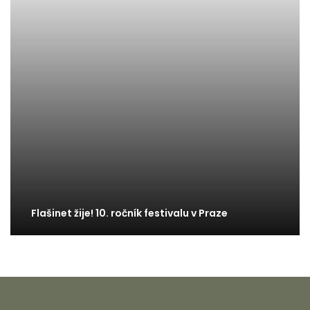
Flašinet žije! 10. ročník festivalu v Praze