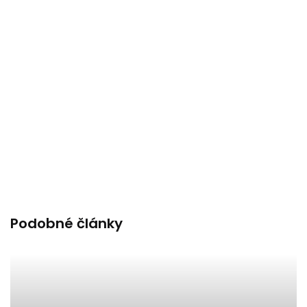
Podobné články