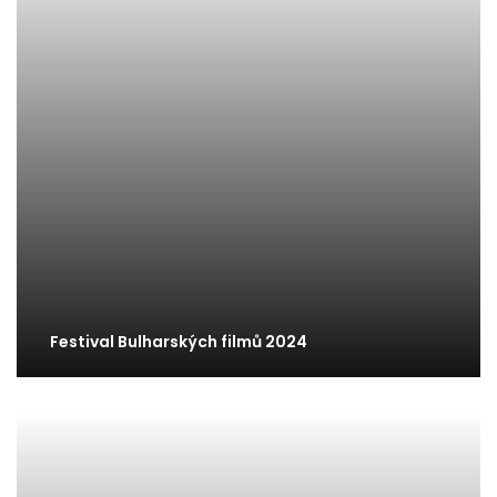
Festival Bulharských filmů 2024