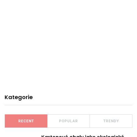
Kategorie
RECENT
POPULAR
TRENDY