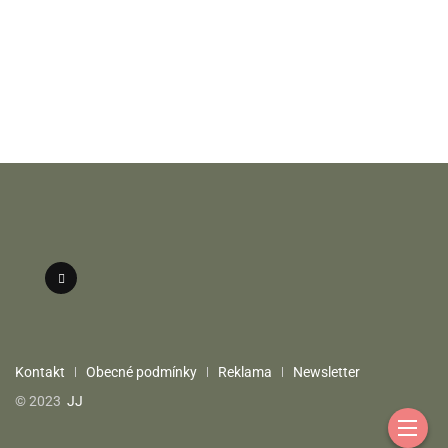
Kontakt
Obecné podmínky
Reklama
Newsletter
© 2023
JJ