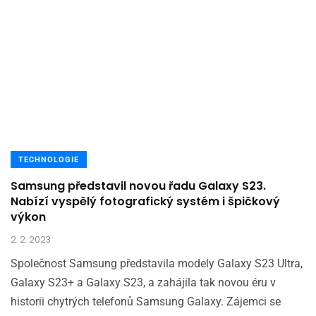
TECHNOLOGIE
Samsung představil novou řadu Galaxy S23.
Nabízí vyspělý fotografický systém i špičkový
výkon
2. 2. 2023
Společnost Samsung představila modely Galaxy S23 Ultra,
Galaxy S23+ a Galaxy S23, a zahájila tak novou éru v
historii chytrých telefonů Samsung Galaxy. Zájemci se