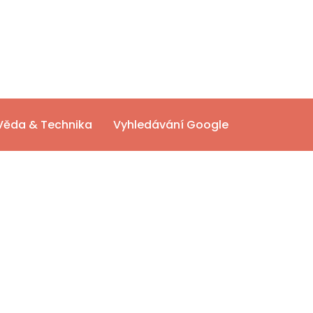
Věda & Technika
Vyhledávání Google