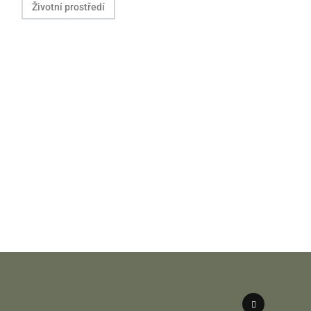
Životní prostředí