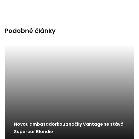
Podobné články
Novou ambasadorkou značky Vantage se stává
Supercar Blondie