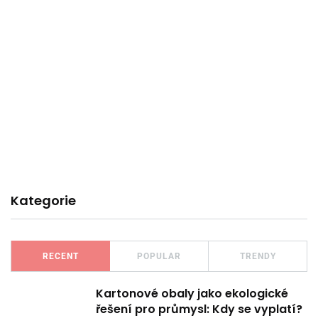
Kategorie
RECENT
POPULAR
TRENDY
Kartonové obaly jako ekologické
řešení pro průmysl: Kdy se vyplatí?