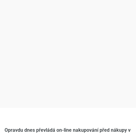
Opravdu dnes převládá on-line nakupování před nákupy v