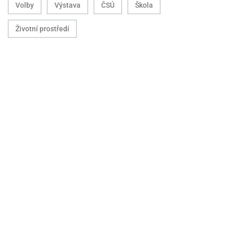
Volby
Výstava
ČSÚ
Škola
Životní prostředí