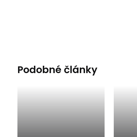
Podobné články