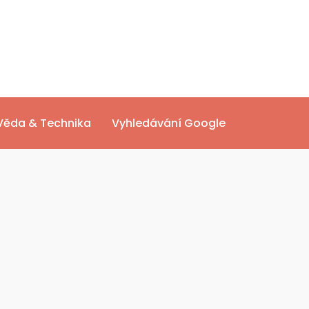
Věda & Technika
Vyhledávání Google