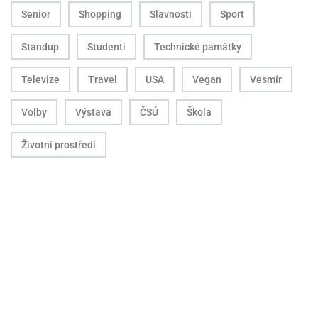
Senior
Shopping
Slavnosti
Sport
Standup
Studenti
Technické památky
Televize
Travel
USA
Vegan
Vesmír
Volby
Výstava
ČSÚ
Škola
Životní prostředí