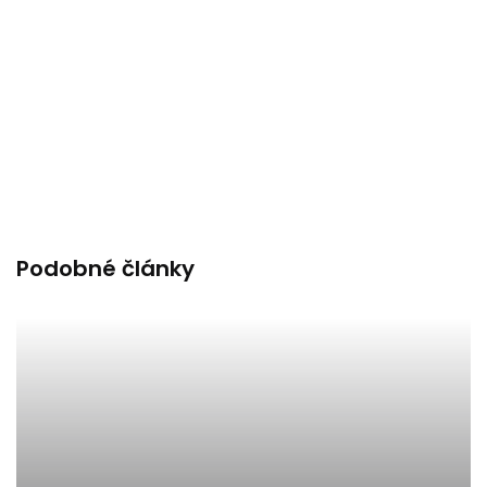
Podobné články