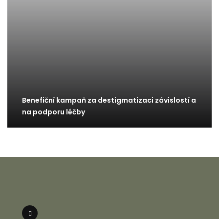
Benefiční kampaň za destigmatizaci závislostí a
na podporu léčby