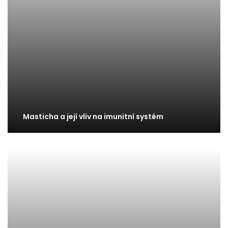
Masticha a její vliv na imunitní systém