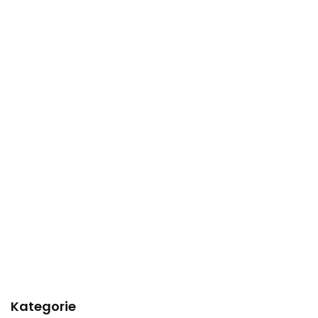
Kategorie