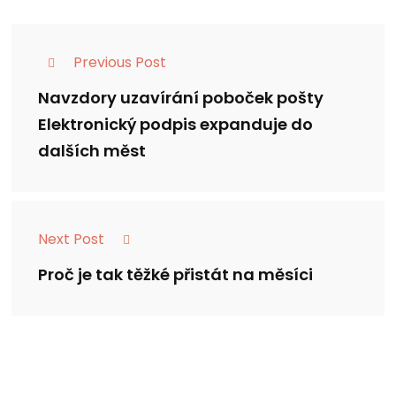
Previous Post
Navzdory uzavírání poboček pošty
Elektronický podpis expanduje do
dalších měst
Next Post
Proč je tak těžké přistát na měsíci